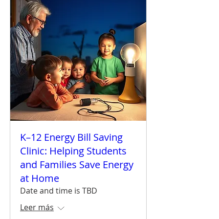
K–12 Energy Bill Saving
Clinic: Helping Students
and Families Save Energy
at Home
Date and time is TBD
Leer más