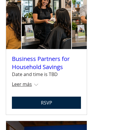
Business Partners for
Household Savings
Date and time is TBD
Leer más
RSVP