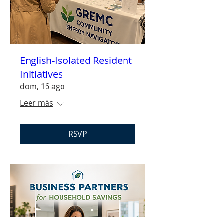
English-Isolated Resident
Initiatives
dom, 16 ago
Leer más
RSVP