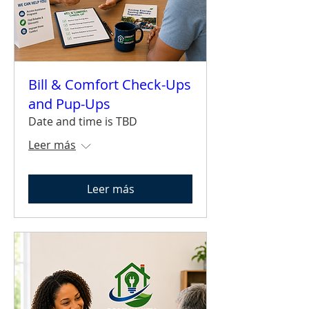
Bill & Comfort Check-Ups
and Pup-Ups
Date and time is TBD
Leer más
Leer más