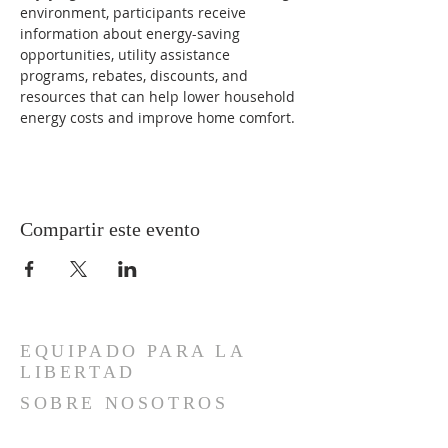
environment, participants receive 
information about energy-saving 
opportunities, utility assistance 
programs, rebates, discounts, and 
resources that can help lower household 
energy costs and improve home comfort.
Compartir este evento
EQUIPADO PARA LA
LIBERTAD
SOBRE NOSOTROS
Bienvenidos a nuestra iglesia, un