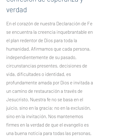
verdad
En el corazón de nuestra Declaración de Fe
se encuentra la creencia inquebrantable en
el plan redentor de Dios para toda la
humanidad. Afirmamos que cada persona,
independientemente de su pasado,
circunstancias presentes, decisiones de
vida, dificultades o identidad, es
profundamente amada por Dios e invitada a
un camino de restauración a través de
Jesucristo. Nuestra fe no se basa en el
juicio, sino en la gracia; no en la exclusión,
sino en la invitación. Nos mantenemos
firmes en la verdad de que el evangelio es
una buena noticia para todas las personas,