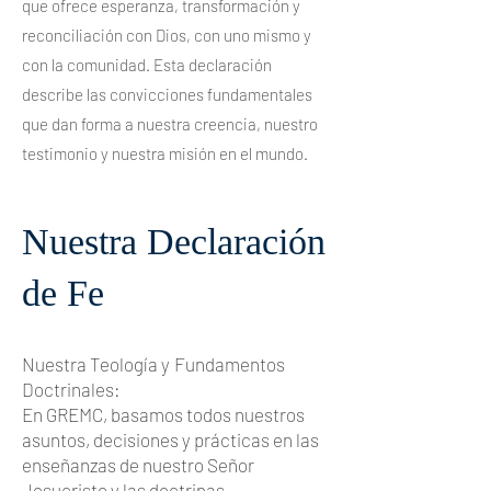
que ofrece esperanza, transformación y
reconciliación con Dios, con uno mismo y
con la comunidad. Esta declaración
describe las convicciones fundamentales
que dan forma a nuestra creencia, nuestro
testimonio y nuestra misión en el mundo.
Nuestra Declaración
de Fe
Nuestra Teología y
Fundamentos
Doctrinales:
En GREMC, basamos todos nuestros
asuntos, decisiones y prácticas en las
enseñanzas de nuestro Señor
Jesucristo y las doctrinas