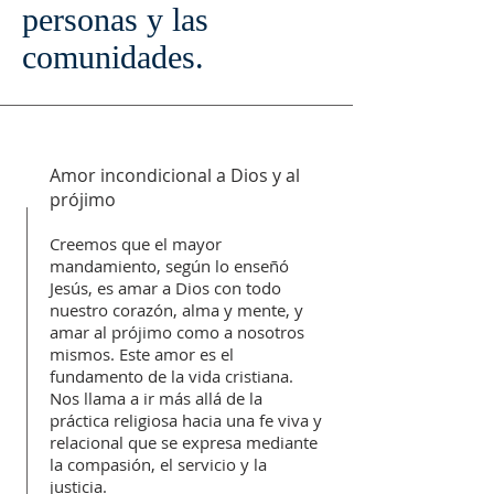
personas y las
comunidades.
Amor incondicional a Dios y al
prójimo
Creemos que el mayor
mandamiento, según lo enseñó
Jesús, es amar a Dios con todo
nuestro corazón, alma y mente, y
amar al prójimo como a nosotros
mismos. Este amor es el
fundamento de la vida cristiana.
Nos llama a ir más allá de la
práctica religiosa hacia una fe viva y
relacional que se expresa mediante
la compasión, el servicio y la
justicia.