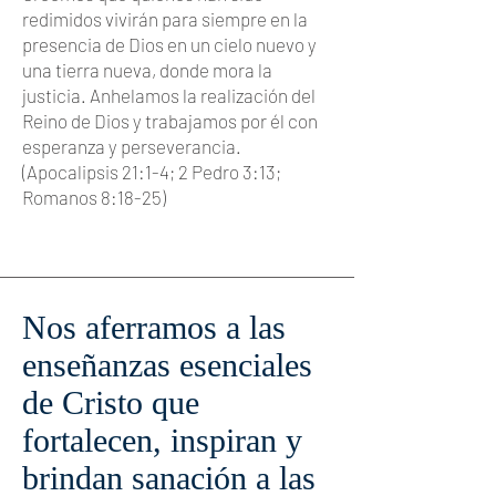
redimidos vivirán para siempre en la
presencia de Dios en un cielo nuevo y
una tierra nueva, donde mora la
justicia. Anhelamos la realización del
Reino de Dios y trabajamos por él con
esperanza y perseverancia.
(Apocalipsis 21:1-4; 2 Pedro 3:13;
Romanos 8:18-25)
Nos aferramos a las
enseñanzas esenciales
de Cristo que
fortalecen, inspiran y
brindan sanación a las